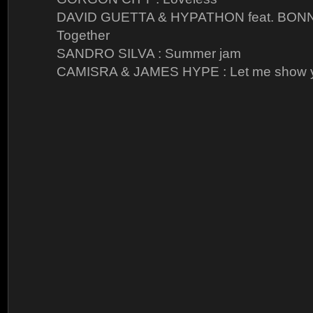
DAVID GUETTA & HYPATHON feat. BONN
Together
SANDRO SILVA : Summer jam
CAMISRA & JAMES HYPE : Let me show 