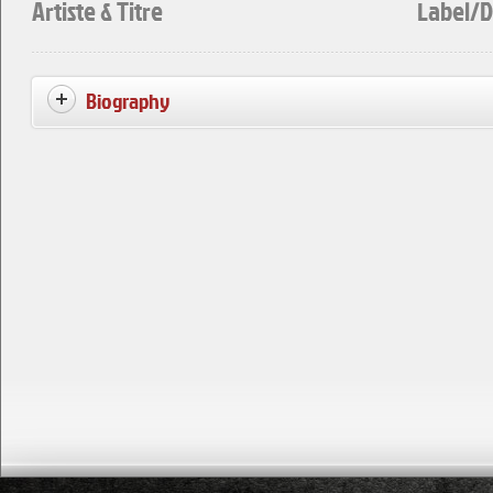
Artiste & Titre
Label/D
Biography