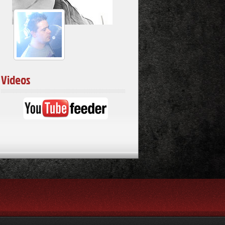
Videos