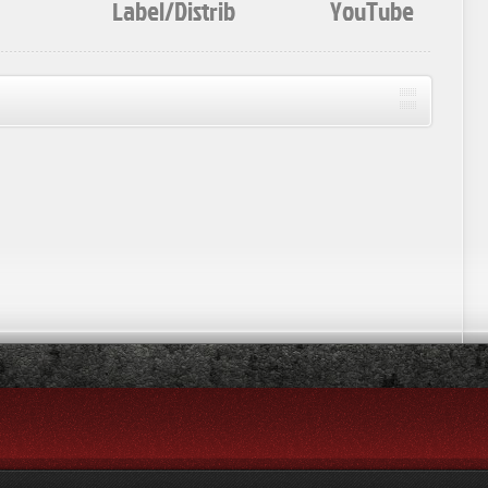
Label/Distrib
YouTube