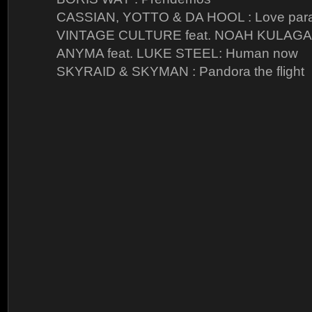
CASSIAN, YOTTO & DA HOOL : Love par
VINTAGE CULTURE feat. NOAH KULAGA :
ANYMA feat. LUKE STEEL: Human now
SKYRAID & SKYMAN : Pandora the flight