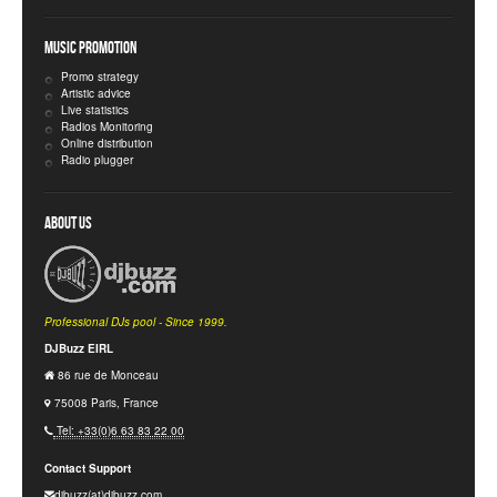
Music Promotion
Promo strategy
Artistic advice
Live statistics
Radios Monitoring
Online distribution
Radio plugger
About Us
Professional DJs pool - Since 1999.
DJBuzz EIRL
86 rue de Monceau
75008 Paris, France
Tel: +33(0)6 63 83 22 00
Contact Support
djbuzz(at)djbuzz.com