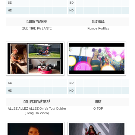
SD
SD
HD
HD
DADDY YANKEE
GUAYNAA
QUE TIRE PA LANTE
Rompe Rodillas
SD
SD
HD
HD
COLLECTIF MÉTISSÉ
BIBZ
ALLEZ ALLEZ ALLEZ On Va Tout Oublier
Ô TOP
(Living On Video)