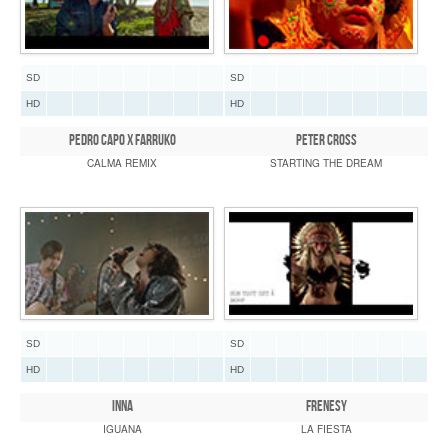
SD
SD
HD
HD
PEDRO CAPO X FARRUKO
PETER CROSS
CALMA REMIX
STARTING THE DREAM
SD
SD
HD
HD
INNA
FRENESY
IGUANA
LA FIESTA