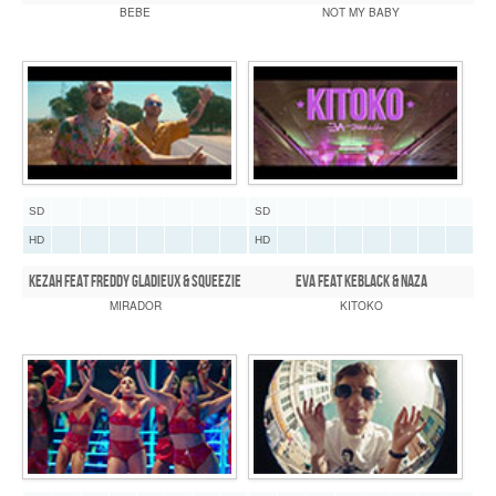
BEBE
NOT MY BABY
SD
SD
HD
HD
Kezah Feat Freddy Gladieux & Squeezie
EVA FEAT KEBLACK & NAZA
MIRADOR
KITOKO