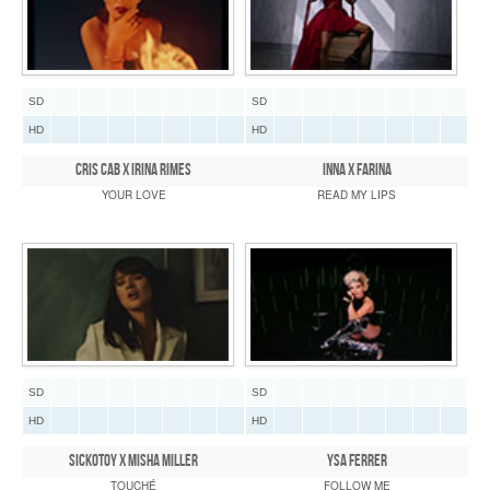
SD
SD
HD
HD
CRIS CAB X IRINA RIMES
INNA X FARINA
YOUR LOVE
READ MY LIPS
SD
SD
HD
HD
SICKOTOY X MISHA MILLER
YSA FERRER
TOUCHÉ
FOLLOW ME