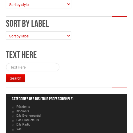
Sort by label
Text Here
Search
Catégories des DJs (tous professionnels)
Résidents
Itinérants
DJs Événementiel
DJs Producteurs
DJs Radio
VJs