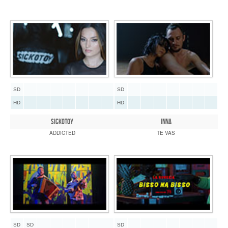
SD
SD
HD
HD
SICKOTOY
INNA
ADDICTED
TE VAS
SD
SD
SD