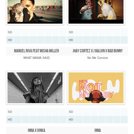
SD
SD
HD
HD
MANUEL RIVA FEAT MISHA MILLER
Jhay Cortez x J Balvin x Bad Bunny
WHAT MAMA SAID
No Me Conoce
SD
SD
HD
HD
INNA X VINKA
INNA