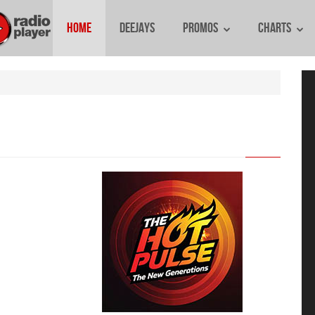
Home
Deejays
Promos
Charts