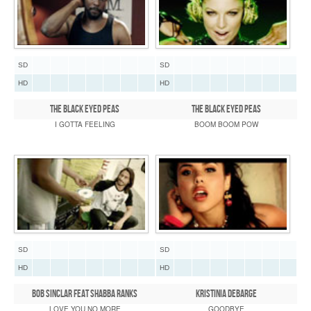
SD
SD
HD
HD
THE BLACK EYED PEAS
THE BLACK EYED PEAS
I GOTTA FEELING
BOOM BOOM POW
SD
SD
HD
HD
BOB SINCLAR FEAT SHABBA RANKS
KRISTINIA DEBARGE
LOVE YOU NO MORE
GOODBYE