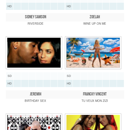
HD
HD
SIDNEY SAMSON
ZOELAH
RIVERSIDE
WINE UP ON ME
SD
SD
HD
HD
JEREMIH
FRANCKY VINCENT
BIRTHDAY SEX
TU VEUX MON ZIZI